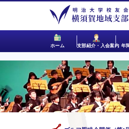
ホーム
支部紹介・入会案内
年