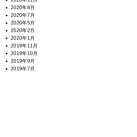
2020年8月
2020年7月
2020年5月
2020年2月
2020年1月
2019年11月
2019年10月
2019年9月
2019年7月