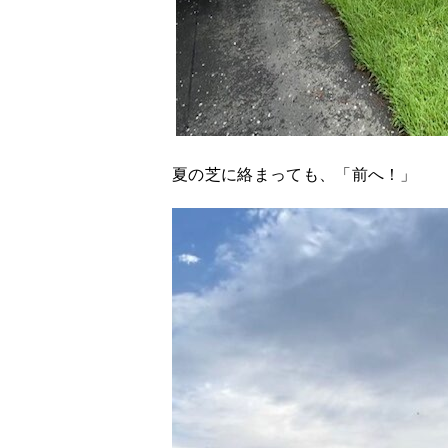
夏の芝に絡まっても、「前へ！」