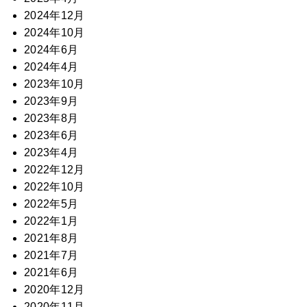
2024年12月
2024年10月
2024年6月
2024年4月
2023年10月
2023年9月
2023年8月
2023年6月
2023年4月
2022年12月
2022年10月
2022年5月
2022年1月
2021年8月
2021年7月
2021年6月
2020年12月
2020年11月