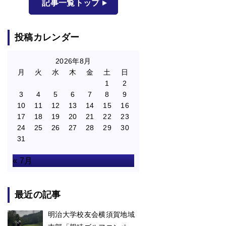
記事一覧トップ
投稿カレンダー
2026年8月
月
火
水
木
金
土
日
1
2
3
4
5
6
7
8
9
10
11
12
13
14
15
16
17
18
19
20
21
22
23
24
25
26
27
28
29
30
31
« 7月
最近の記事
明治大学校友会横須賀地域