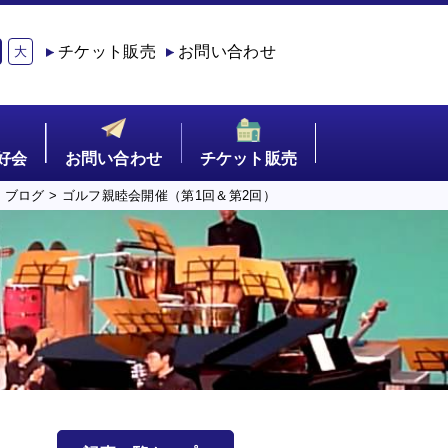
チケット販売
お問い合わせ
大
好会
お問い合わせ
チケット販売
>
ブログ
>
ゴルフ親睦会開催（第1回＆第2回）